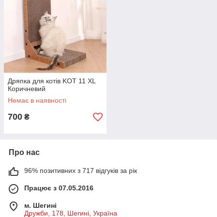
Дряпка для котів KOT 11 XL
Коричневий
Немає в наявності
700
₴
Про нас
96% позитивних з 717 відгуків за рік
Працює з 07.05.2016
м. Шегині
Дружби, 178, Шегині, Україна