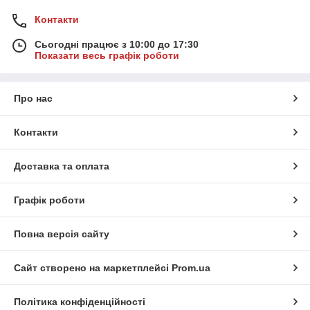
Контакти
Сьогодні працює з 10:00 до 17:30
Показати весь графік роботи
Про нас
Контакти
Доставка та оплата
Графік роботи
Повна версія сайту
Сайт створено на маркетплейсі
Prom.ua
Політика конфіденційності