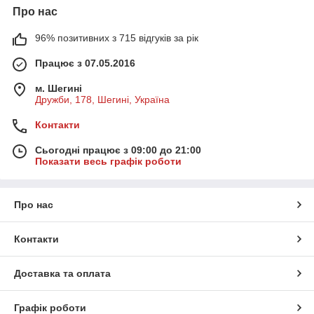
Про нас
96% позитивних з 715 відгуків за рік
Працює з 07.05.2016
м. Шегині
Дружби, 178, Шегині, Україна
Контакти
Сьогодні працює з 09:00 до 21:00
Показати весь графік роботи
Про нас
Контакти
Доставка та оплата
Графік роботи