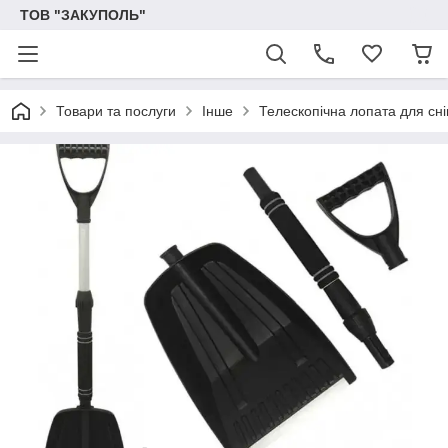
ТОВ "ЗАКУПОЛЬ"
Товари та послуги
Інше
Телескопічна лопата для сн