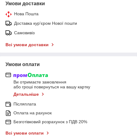
Умови доставки
Нова Пошта
Доставка кур'єром Нової пошти
Самовивіз
Всі умови доставки
Умови оплати
Ви отримаєте замовлення
або гроші повернуться на вашу картку
Детальніше
Післяплата
Оплата на рахунок
Безготівковий розрахунок з ПДВ 20%
Всі умови оплати