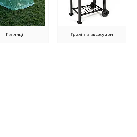
Теплиці
Грилі та аксесуари