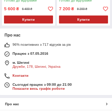
Готово до відправки
Готово до відправки
5 600
7 200
₴
₴
6 400 ₴
8 200 ₴
Купити
Купити
Про нас
96% позитивних з 717 відгуків за рік
Працює з 07.05.2016
м. Шегині
Дружби, 178, Шегині, Україна
Контакти
Сьогодні працює з 09:00 до 21:00
Показати весь графік роботи
Про нас