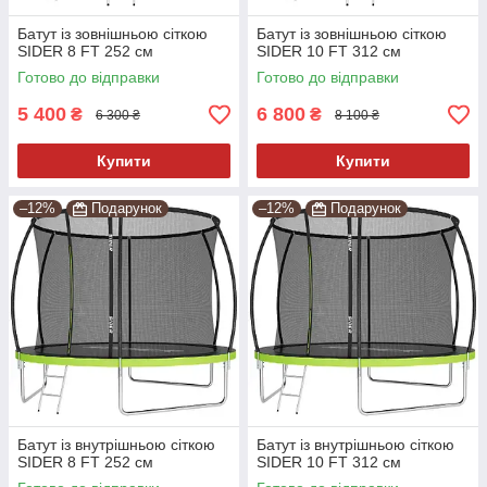
Батут із зовнішньою сіткою
Батут із зовнішньою сіткою
SIDER 8 FT 252 см
SIDER 10 FT 312 см
Готово до відправки
Готово до відправки
5 400
6 800
₴
₴
6 300 ₴
8 100 ₴
Купити
Купити
–12%
Подарунок
–12%
Подарунок
Батут із внутрішньою сіткою
Батут із внутрішньою сіткою
SIDER 8 FT 252 см
SIDER 10 FT 312 см