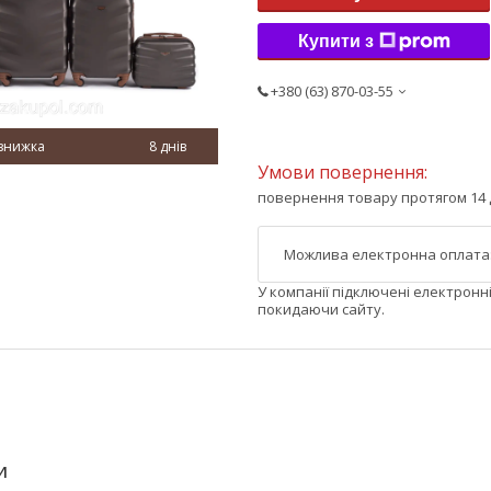
Купити з
+380 (63) 870-03-55
8 днів
повернення товару протягом 14 
У компанії підключені електронн
покидаючи сайту.
И