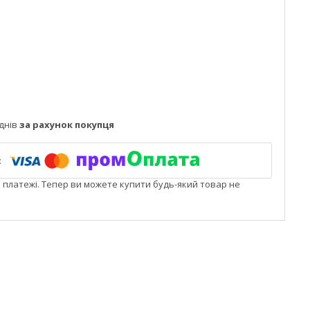
днів
за рахунок покупця
і платежі. Тепер ви можете купити будь-який товар не