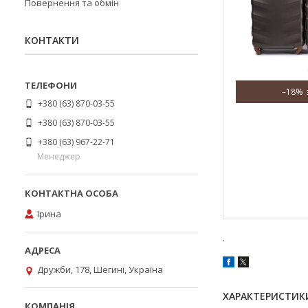
Повернення та обмін
КОНТАКТИ
–18%
+380 (63) 870-03-55
+380 (63) 870-03-55
+380 (63) 967-22-71
Менеджер
Ірина
.
Дружби, 178, Шегині, Україна
ХАРАКТЕРИСТИК