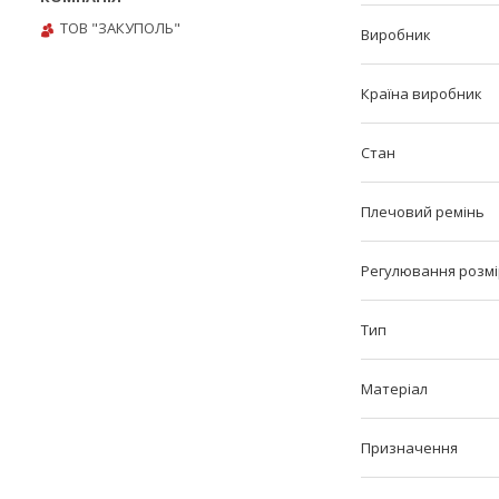
ТОВ "ЗАКУПОЛЬ"
Виробник
Країна виробник
Стан
Плечовий ремінь
Регулювання розмі
Тип
Матеріал
Призначення