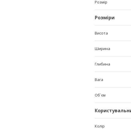
Розмір
Розміри
Висота
Ширина
Глибина
Вага
Об`єм
Користувальн
Колір