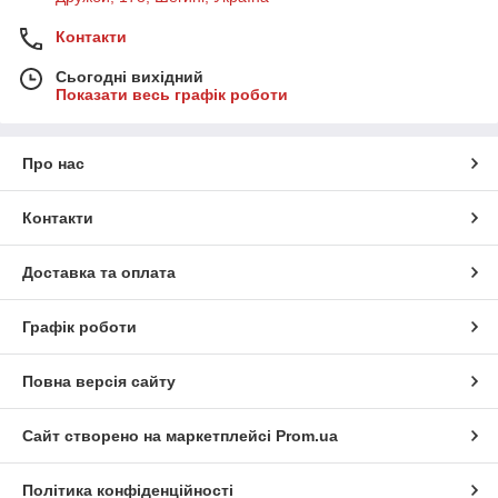
Контакти
Сьогодні вихідний
Показати весь графік роботи
Про нас
Контакти
Доставка та оплата
Графік роботи
Повна версія сайту
Сайт створено на маркетплейсі
Prom.ua
Політика конфіденційності