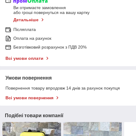
Ви отримаєте замовлення
або гроші повернуться на вашу картку
Детальніше
Післяплата
Оплата на рахунок
Безготівковий розрахунок з ПДВ 20%
Всі умови оплати
Умови повернення
Повернення товару впродовж 14 днів за рахунок покупця
Всі умови повернення
Подібні товари компанії