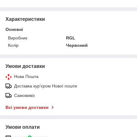
Характеристики
Основні
Виробник
RGL
Колір
Червоний
Умови доставки
Нова Пошта
Доставка кур'єром Нової пошти
Самовивіз
Всі умови доставки
Умови оплати