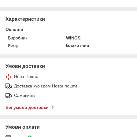
Характеристики
Основні
Виробник
WINGS
Колір
Блакитний
Умови доставки
Нова Пошта
Доставка кур'єром Нової пошти
Самовивіз
Всі умови доставки
Умови оплати