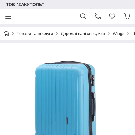
ТОВ "ЗАКУПОЛЬ"
Товари та послуги
Дорожні валізи і сумки
Wings
В