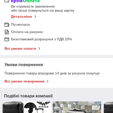
Ви отримаєте замовлення
або гроші повернуться на вашу картку
Детальніше
Післяплата
Оплата на рахунок
Безготівковий розрахунок з ПДВ 20%
Всі умови оплати
Умови повернення
Повернення товару впродовж 14 днів за рахунок покупця
Всі умови повернення
Подібні товари компанії