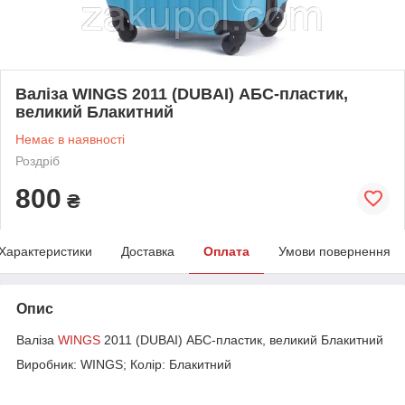
Валіза WINGS 2011 (DUBAI) АБС-пластик,
великий Блакитний
Немає в наявності
Роздріб
800
₴
Характеристики
Доставка
Оплата
Умови повернення
Опис
Валіза
WINGS
2011 (DUBAI) АБС-пластик, великий Блакитний
Виробник: WINGS; Колір: Блакитний