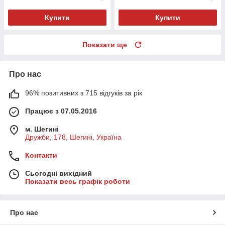
Купити
Купити
Показати ще
Про нас
96% позитивних з 715 відгуків за рік
Працює з 07.05.2016
м. Шегині
Дружби, 178, Шегині, Україна
Контакти
Сьогодні вихідний
Показати весь графік роботи
Про нас