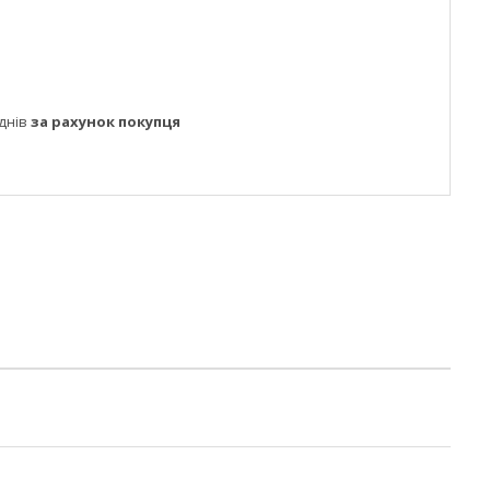
днів
за рахунок покупця