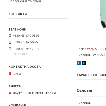
Повернення та обмін
КОНТАКТИ
+380 (63) 870-03-55
+380 (63) 870-03-55
Валіза
WINGS
2011 
+380 (63) 967-22-71
Менеджер
Виробник: WINGS; 
Ірина
ХАРАКТЕРИСТИК
Основні
Дружби, 178, Шегині, Україна
Виробник