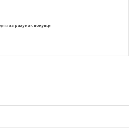
днів
за рахунок покупця