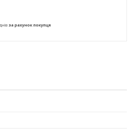
днів
за рахунок покупця