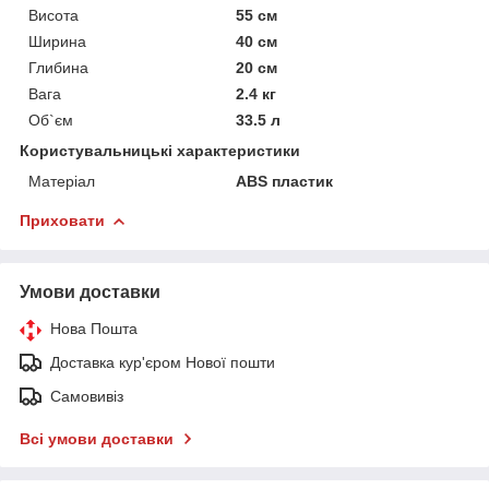
Висота
55 см
Ширина
40 см
Глибина
20 см
Вага
2.4 кг
Об`єм
33.5 л
Користувальницькі характеристики
Матеріал
ABS пластик
Приховати
Умови доставки
Нова Пошта
Доставка кур'єром Нової пошти
Самовивіз
Всі умови доставки