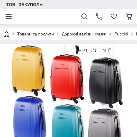
ТОВ "ЗАКУПОЛЬ"
Товари та послуги
Дорожні валізи і сумки
Puccini