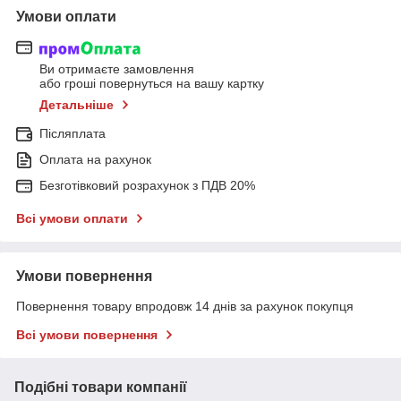
Умови оплати
Ви отримаєте замовлення
або гроші повернуться на вашу картку
Детальніше
Післяплата
Оплата на рахунок
Безготівковий розрахунок з ПДВ 20%
Всі умови оплати
Умови повернення
Повернення товару впродовж 14 днів за рахунок покупця
Всі умови повернення
Подібні товари компанії