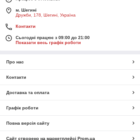
м. Шегині
Дружби, 178, Шегині, Україна
Контакти
Сьогодні працює з 09:00 до 21:00
Показати весь графік роботи
Про нас
Контакти
Доставка та оплата
Графік роботи
Повна версія сайту
Сайт створено на маркетплейсі
Prom.ua