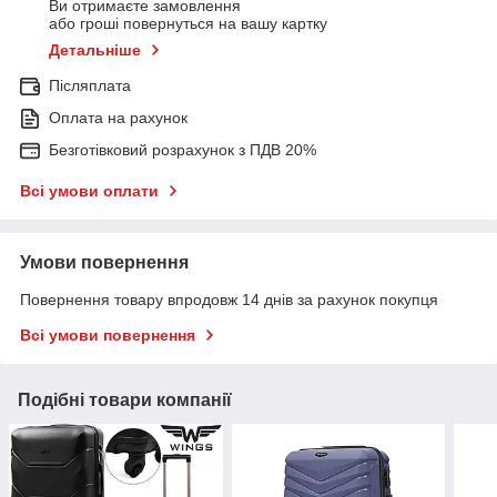
Ви отримаєте замовлення
або гроші повернуться на вашу картку
Детальніше
Післяплата
Оплата на рахунок
Безготівковий розрахунок з ПДВ 20%
Всі умови оплати
Умови повернення
Повернення товару впродовж 14 днів за рахунок покупця
Всі умови повернення
Подібні товари компанії