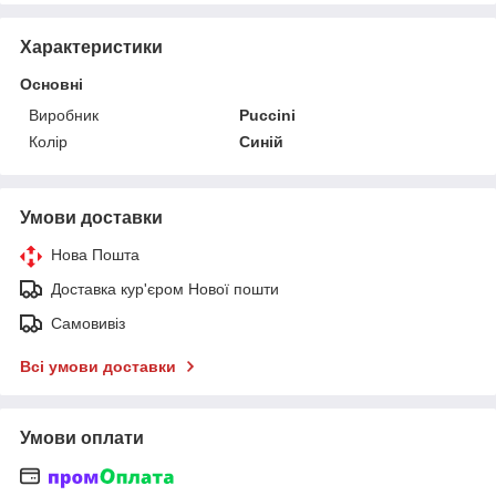
Характеристики
Основні
Виробник
Puccini
Колір
Синій
Умови доставки
Нова Пошта
Доставка кур'єром Нової пошти
Самовивіз
Всі умови доставки
Умови оплати