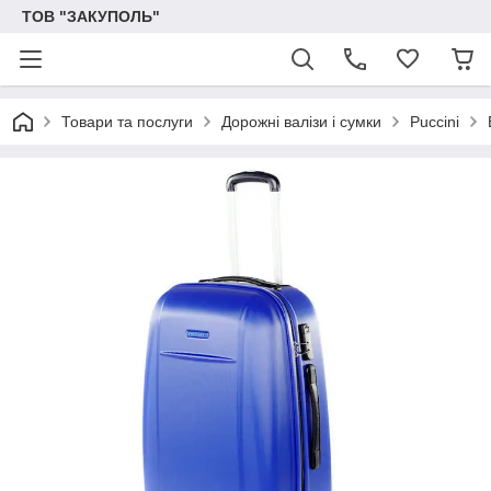
ТОВ "ЗАКУПОЛЬ"
Товари та послуги
Дорожні валізи і сумки
Puccini