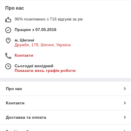
Про нас
96% позитивних з 716 відгуків за рік
Працює з 07.05.2016
м. Шегині
Дружби, 178, Шегині, Україна
Контакти
Сьогодні вихідний
Показати весь графік роботи
Про нас
Контакти
Доставка та оплата