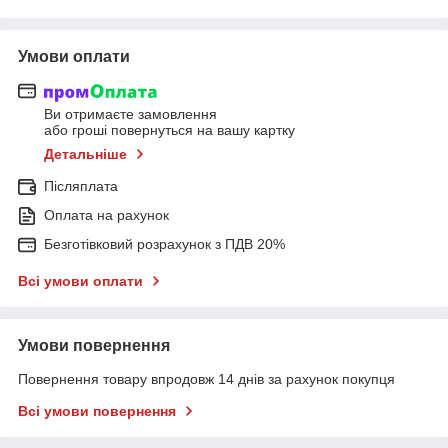
Умови оплати
Ви отримаєте замовлення
або гроші повернуться на вашу картку
Детальніше
Післяплата
Оплата на рахунок
Безготівковий розрахунок з ПДВ 20%
Всі умови оплати
Умови повернення
Повернення товару впродовж 14 днів за рахунок покупця
Всі умови повернення