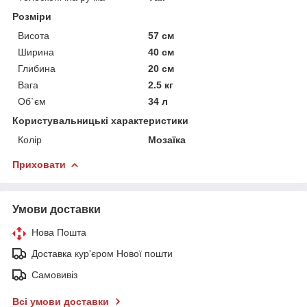
Розміри
Висота
57 см
Ширина
40 см
Глибина
20 см
Вага
2.5 кг
Об`єм
34 л
Користувальницькі характеристики
Колір
Мозаїка
Приховати
Умови доставки
Нова Пошта
Доставка кур'єром Нової пошти
Самовивіз
Всі умови доставки