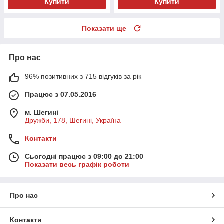
Купити
Купити
Показати ще
Про нас
96% позитивних з 715 відгуків за рік
Працює з 07.05.2016
м. Шегині
Дружби, 178, Шегині, Україна
Контакти
Сьогодні працює з 09:00 до 21:00
Показати весь графік роботи
Про нас
Контакти