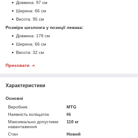
Довжина: 97 см
Ширина: 66 см
Висота: 95 см
Розміри шезлонга у позиції лежака:
Довжина: 178 см
Ширина: 66 см
Висота: 32 см
Приховати
Характеристики
Основні
Виробник
MTG
Наявність коліщаток
Ні
Максимально допустиме
110 кг
навантаження
Стан
Новий