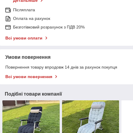
Детальніше
Післяплата
Оплата на рахунок
Безготівковий розрахунок з ПДВ 20%
Всі умови оплати
Умови повернення
Повернення товару впродовж 14 днів за рахунок покупця
Всі умови повернення
Подібні товари компанії