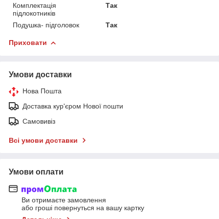
Комплектація
Так
підлокотників
Подушка- підголовок
Так
Приховати
Умови доставки
Нова Пошта
Доставка кур'єром Нової пошти
Самовивіз
Всі умови доставки
Умови оплати
Ви отримаєте замовлення
або гроші повернуться на вашу картку