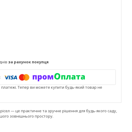
днів
за рахунок покупця
і платежі. Тепер ви можете купити будь-який товар не
рісел — це практичне та зручне рішення для будь-якого саду,
шого зовнішнього простору.