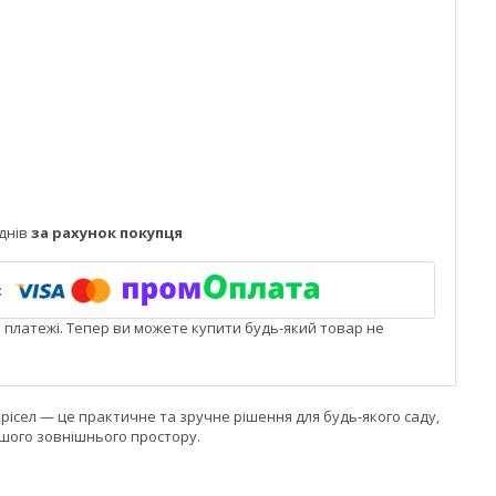
днів
за рахунок покупця
і платежі. Тепер ви можете купити будь-який товар не
рісел — це практичне та зручне рішення для будь-якого саду,
шого зовнішнього простору.