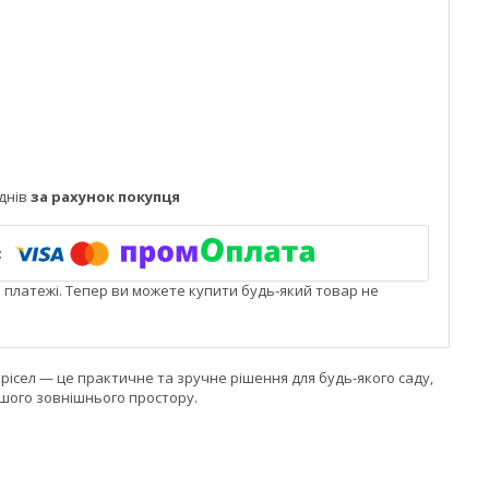
днів
за рахунок покупця
і платежі. Тепер ви можете купити будь-який товар не
рісел — це практичне та зручне рішення для будь-якого саду,
шого зовнішнього простору.