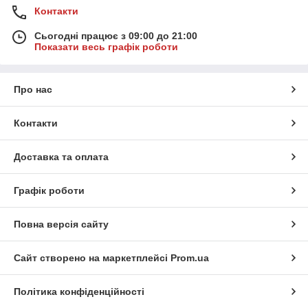
Контакти
Сьогодні працює з 09:00 до 21:00
Показати весь графік роботи
Про нас
Контакти
Доставка та оплата
Графік роботи
Повна версія сайту
Сайт створено на маркетплейсі
Prom.ua
Політика конфіденційності