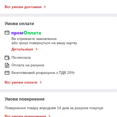
Всі умови доставки
Умови оплати
Ви отримаєте замовлення
або гроші повернуться на вашу картку
Детальніше
Післяплата
Оплата на рахунок
Безготівковий розрахунок з ПДВ 20%
Всі умови оплати
Умови повернення
Повернення товару впродовж 14 днів за рахунок покупця
Всі умови повернення