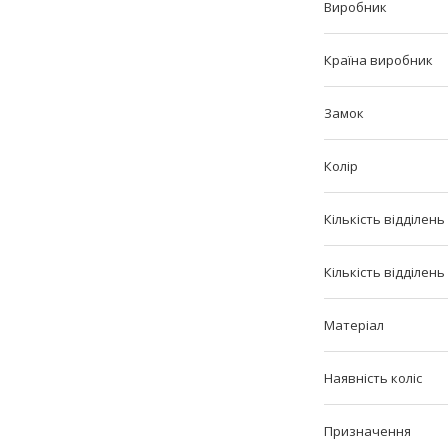
Виробник
Країна виробник
Замок
Колір
Кількість відділень
Кількість відділень
Матеріал
Наявність коліс
Призначення