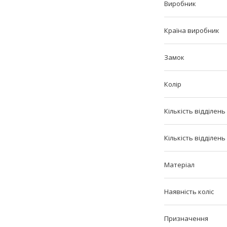
Виробник
Країна виробник
Замок
Колір
Кількість відділень
Кількість відділень
Матеріал
Наявність коліс
Призначення