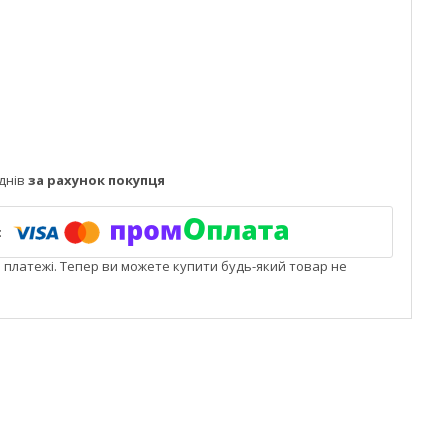
днів
за рахунок покупця
і платежі. Тепер ви можете купити будь-який товар не