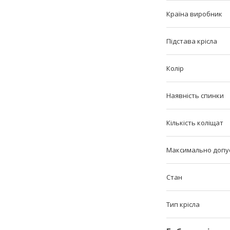
Країна виробник
Підстава крісла
Колір
Наявність спинки
Кількість коліщат
Максимально допу
Стан
Тип крісла