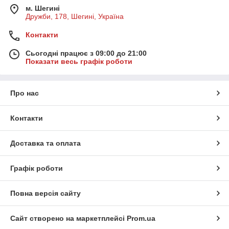
м. Шегині
Дружби, 178, Шегині, Україна
Контакти
Сьогодні працює з 09:00 до 21:00
Показати весь графік роботи
Про нас
Контакти
Доставка та оплата
Графік роботи
Повна версія сайту
Сайт створено на маркетплейсі
Prom.ua