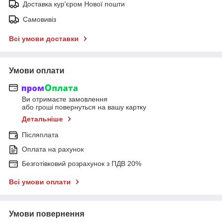
Доставка кур'єром Нової пошти
Самовивіз
Всі умови доставки
Умови оплати
Ви отримаєте замовлення
або гроші повернуться на вашу картку
Детальніше
Післяплата
Оплата на рахунок
Безготівковий розрахунок з ПДВ 20%
Всі умови оплати
Умови повернення