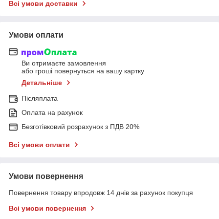
Всі умови доставки
Умови оплати
Ви отримаєте замовлення
або гроші повернуться на вашу картку
Детальніше
Післяплата
Оплата на рахунок
Безготівковий розрахунок з ПДВ 20%
Всі умови оплати
Умови повернення
Повернення товару впродовж 14 днів за рахунок покупця
Всі умови повернення