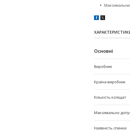
Максимальний
ХАРАКТЕРИСТИК
Основні
Виробник
Країна виробник
Кількість коліщат
Максимально допу
Наявність спинки