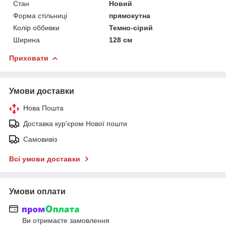
Стан
Новий
Форма стільниці
прямокутна
Колір оббивки
Темно-сірий
Ширина
128 см
Приховати
Умови доставки
Нова Пошта
Доставка кур'єром Нової пошти
Самовивіз
Всі умови доставки
Умови оплати
Ви отримаєте замовлення