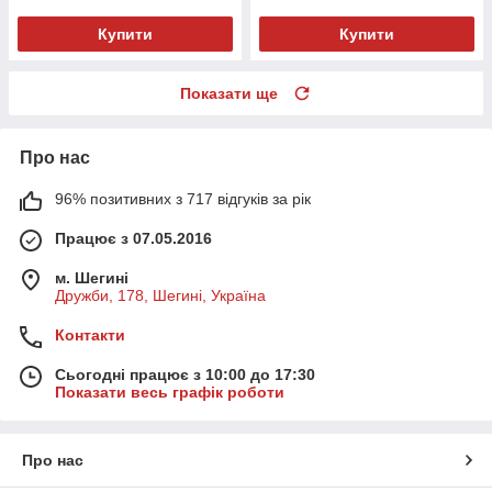
Купити
Купити
Показати ще
Про нас
96% позитивних з 717 відгуків за рік
Працює з 07.05.2016
м. Шегині
Дружби, 178, Шегині, Україна
Контакти
Сьогодні працює з 10:00 до 17:30
Показати весь графік роботи
Про нас