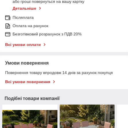
або гроші повернуться на вашу картку
Детальніше
Післяплата
Оплата на рахунок
Безготівковий розрахунок з ПДВ 20%
Всі умови оплати
Умови повернення
Повернення товару впродовж 14 днів за рахунок покупця
Всі умови повернення
Подібні товари компанії