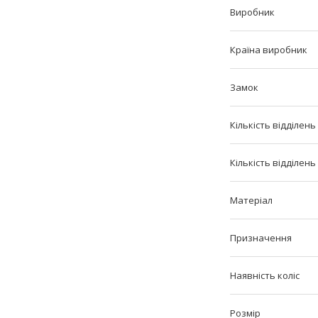
Виробник
Країна виробник
Замок
Кількість відділень
Кількість відділень
Матеріал
Призначення
Наявність коліс
Розмір