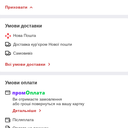
Приховати
Умови доставки
Нова Пошта
Доставка кур'єром Нової пошти
Самовивіз
Всі умови доставки
Умови оплати
Ви отримаєте замовлення
або гроші повернуться на вашу картку
Детальніше
Післяплата