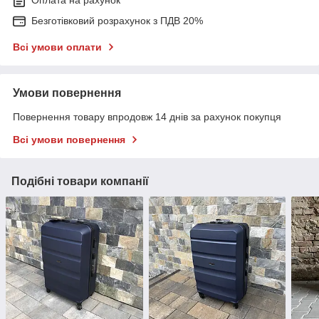
Оплата на рахунок
Безготівковий розрахунок з ПДВ 20%
Всі умови оплати
Умови повернення
Повернення товару впродовж 14 днів за рахунок покупця
Всі умови повернення
Подібні товари компанії