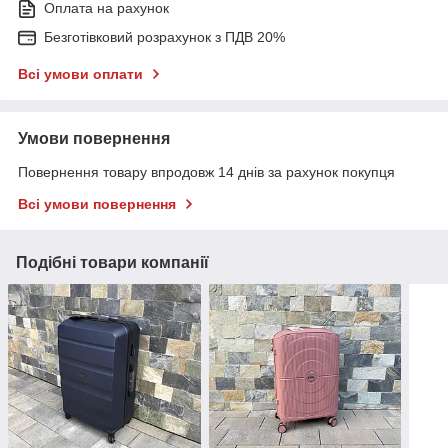
Оплата на рахунок
Безготівковий розрахунок з ПДВ 20%
Всі умови оплати
Умови повернення
Повернення товару впродовж 14 днів за рахунок покупця
Всі умови повернення
Подібні товари компанії