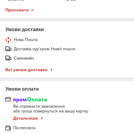
Приховати
Умови доставки
Нова Пошта
Доставка кур'єром Нової пошти
Самовивіз
Всі умови доставки
Умови оплати
Ви отримаєте замовлення
або гроші повернуться на вашу картку
Детальніше
Післяплата