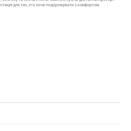
вестиція для тих, хто хоче подорожувати з комфортом,