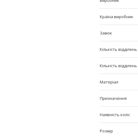
Виробник
Країна виробник
Замок
Кількість відділень
Кількість відділень
Матеріал
Призначення
Наявність коліс
Розмір