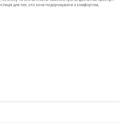
вестиція для тих, хто хоче подорожувати з комфортом,