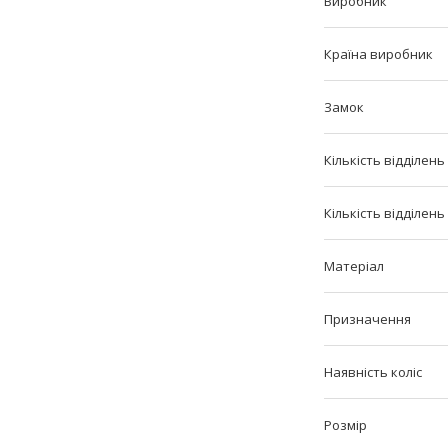
Виробник
Країна виробник
Замок
Кількість відділень
Кількість відділень
Матеріал
Призначення
Наявність коліс
Розмір