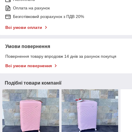
Оплата на рахунок
Безготівковий розрахунок з ПДВ 20%
Всі умови оплати
Умови повернення
Повернення товару впродовж 14 днів за рахунок покупця
Всі умови повернення
Подібні товари компанії