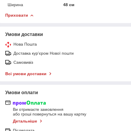
Ширина
48 см
Приховати
Умови доставки
Нова Пошта
Доставка кур'єром Нової пошти
Самовивіз
Всі умови доставки
Умови оплати
Ви отримаєте замовлення
або гроші повернуться на вашу картку
Детальніше
Післяплата