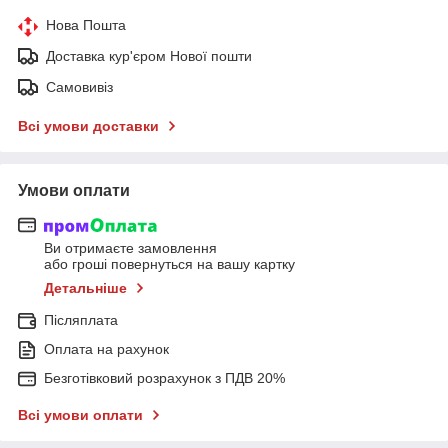
Нова Пошта
Доставка кур'єром Нової пошти
Самовивіз
Всі умови доставки
Умови оплати
Ви отримаєте замовлення
або гроші повернуться на вашу картку
Детальніше
Післяплата
Оплата на рахунок
Безготівковий розрахунок з ПДВ 20%
Всі умови оплати