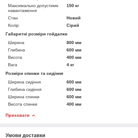
Максимально допустиме
150 кг
навантаження
Стан
Новий
Колір
Сірий
Габаритні розміри гойдалки
Ширина
800 мм
Глибина
600 мм
Висота
400 мм
Вага
4 кг
Розміри спинки та сидіння
Ширина сидіння
600 мм
Глибина сидіння
600 мм
Ширина спинки
600 мм
Висота спинки
400 мм
Приховати
Умови доставки