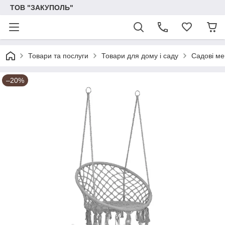
ТОВ "ЗАКУПОЛЬ"
Товари та послуги
Товари для дому і саду
Садові ме
–20%