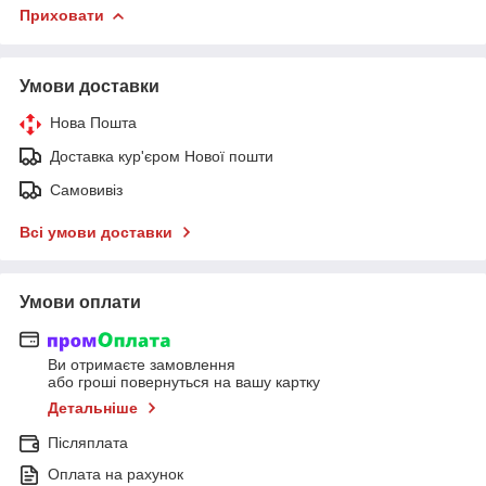
Приховати
Умови доставки
Нова Пошта
Доставка кур'єром Нової пошти
Самовивіз
Всі умови доставки
Умови оплати
Ви отримаєте замовлення
або гроші повернуться на вашу картку
Детальніше
Післяплата
Оплата на рахунок