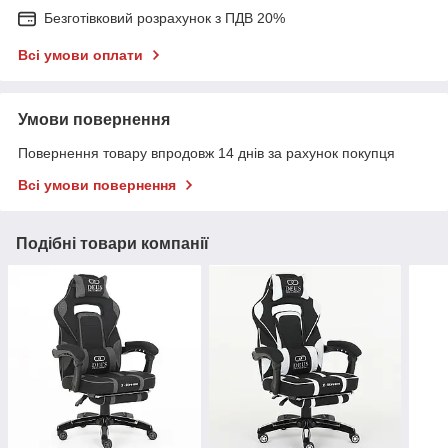
Безготівковий розрахунок з ПДВ 20%
Всі умови оплати
Умови повернення
Повернення товару впродовж 14 днів за рахунок покупця
Всі умови повернення
Подібні товари компанії