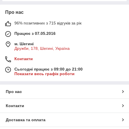
Про нас
96% позитивних з 715 відгуків за рік
Працює з 07.05.2016
м. Шегині
Дружби, 178, Шегині, Україна
Контакти
Сьогодні працює з 09:00 до 21:00
Показати весь графік роботи
Про нас
Контакти
Доставка та оплата