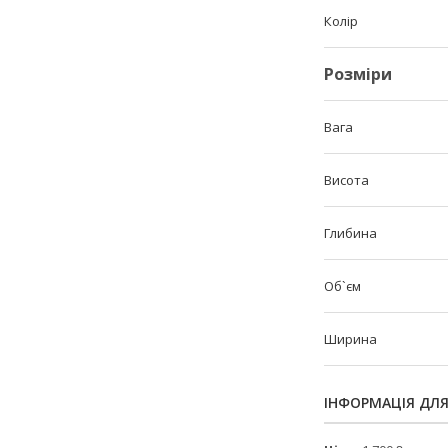
Колір
Розміри
Вага
Висота
Глибина
Об`єм
Ширина
ІНФОРМАЦІЯ ДЛ