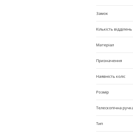
Замок
Кількість відділень
Матеріал
Призначення
Наявність коліс
Розмір
Телескопічна ручк
Тип