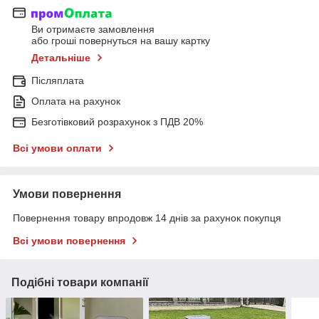
Ви отримаєте замовлення
або гроші повернуться на вашу картку
Детальніше
Післяплата
Оплата на рахунок
Безготівковий розрахунок з ПДВ 20%
Всі умови оплати
Умови повернення
Повернення товару впродовж 14 днів за рахунок покупця
Всі умови повернення
Подібні товари компанії