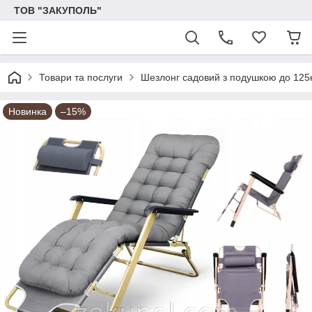
ТОВ "ЗАКУПОЛЬ"
Товари та послуги
Шезлонг садовий з подушкою до 125
Новинка
–15%