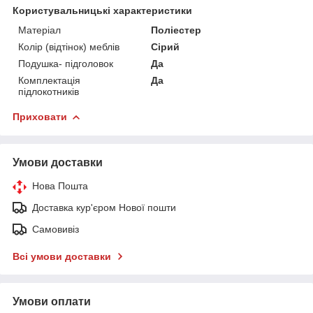
Користувальницькі характеристики
Матеріал
Поліестер
Колір (відтінок) меблів
Сірий
Подушка- підголовок
Да
Комплектація
Да
підлокотників
Приховати
Умови доставки
Нова Пошта
Доставка кур'єром Нової пошти
Самовивіз
Всі умови доставки
Умови оплати