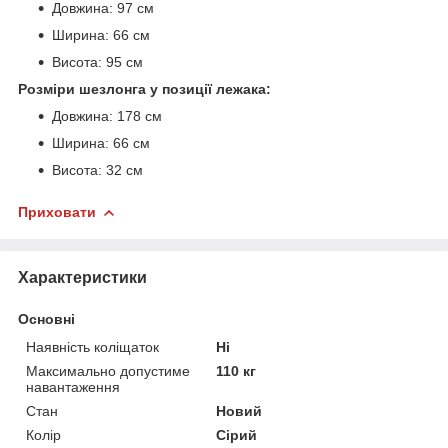
Довжина: 97 см
Ширина: 66 см
Висота: 95 см
Розміри шезлонга у позиції лежака:
Довжина: 178 см
Ширина: 66 см
Висота: 32 см
Приховати
Характеристики
Основні
Наявність коліщаток
Ні
Максимально допустиме
110 кг
навантаження
Стан
Новий
Колір
Сірий