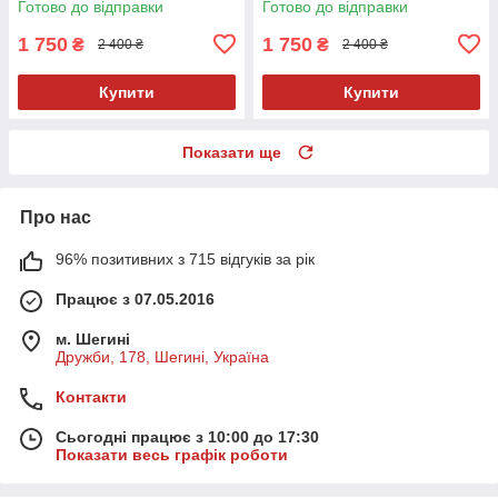
Готово до відправки
Готово до відправки
1 750
1 750
₴
₴
2 400 ₴
2 400 ₴
Купити
Купити
Показати ще
Про нас
96% позитивних з 715 відгуків за рік
Працює з 07.05.2016
м. Шегині
Дружби, 178, Шегині, Україна
Контакти
Сьогодні працює з 10:00 до 17:30
Показати весь графік роботи