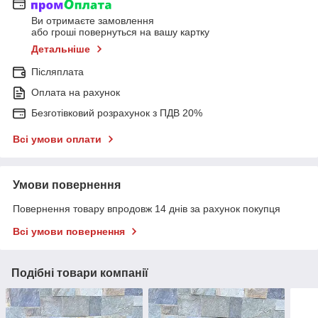
Ви отримаєте замовлення
або гроші повернуться на вашу картку
Детальніше
Післяплата
Оплата на рахунок
Безготівковий розрахунок з ПДВ 20%
Всі умови оплати
Умови повернення
Повернення товару впродовж 14 днів за рахунок покупця
Всі умови повернення
Подібні товари компанії