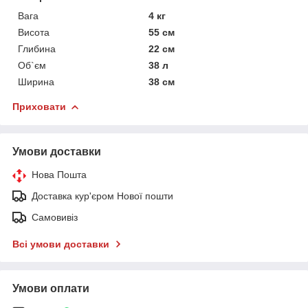
Вага
4 кг
Висота
55 см
Глибина
22 см
Об`єм
38 л
Ширина
38 см
Приховати
Умови доставки
Нова Пошта
Доставка кур'єром Нової пошти
Самовивіз
Всі умови доставки
Умови оплати