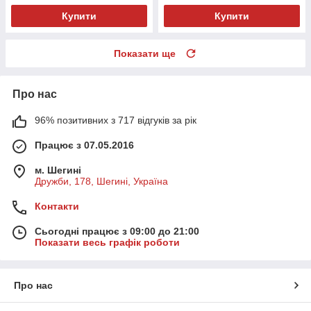
Купити
Купити
Показати ще
Про нас
96% позитивних з 717 відгуків за рік
Працює з 07.05.2016
м. Шегині
Дружби, 178, Шегині, Україна
Контакти
Сьогодні працює з 09:00 до 21:00
Показати весь графік роботи
Про нас