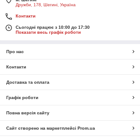
Дружби, 178, Шегині, Україна
Контакти
Сьогодні працює з 10:00 до 17:30
Показати весь графік роботи
Про нас
Контакти
Доставка та оплата
Графік роботи
Повна версія сайту
Сайт створено на маркетплейсі
Prom.ua