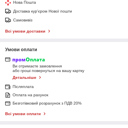
Нова Пошта
Доставка кур'єром Нової пошти
Самовивіз
Всі умови доставки
Умови оплати
Ви отримаєте замовлення
або гроші повернуться на вашу картку
Детальніше
Післяплата
Оплата на рахунок
Безготівковий розрахунок з ПДВ 20%
Всі умови оплати