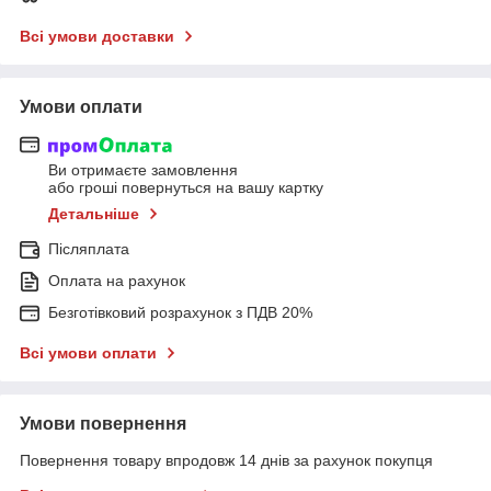
Всі умови доставки
Умови оплати
Ви отримаєте замовлення
або гроші повернуться на вашу картку
Детальніше
Післяплата
Оплата на рахунок
Безготівковий розрахунок з ПДВ 20%
Всі умови оплати
Умови повернення
Повернення товару впродовж 14 днів за рахунок покупця