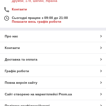
Дружби, 178, Шегині, Україна
Контакти
Сьогодні працює з 09:00 до 21:00
Показати весь графік роботи
Про нас
Контакти
Доставка та оплата
Графік роботи
Повна версія сайту
Сайт створено на маркетплейсі
Prom.ua
Політика конфіденційності