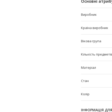
Основні атриб
Виробник
Країна виробник
Вікова група
Кількість предметі
Матеріал
Стан
Колір
ІНФОРМАЦІЯ ДЛ