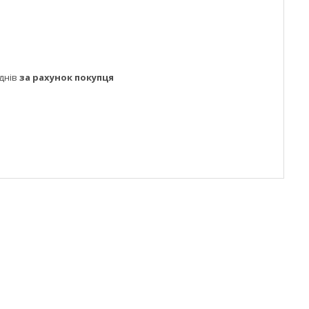
днів
за рахунок покупця