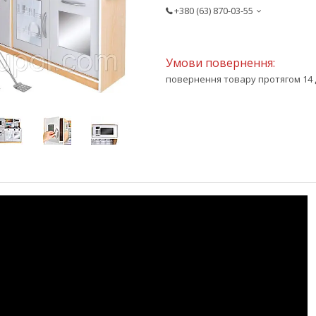
+380 (63) 870-03-55
повернення товару протягом 14 