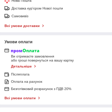
Нова Пошта
Доставка кур'єром Нової пошти
Самовивіз
Всі умови доставки
Умови оплати
Ви отримаєте замовлення
або гроші повернуться на вашу картку
Детальніше
Післяплата
Оплата на рахунок
Безготівковий розрахунок з ПДВ 20%
Всі умови оплати