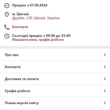
Працює з 07.05.2016
м. Шегині
Дружби, 178, Шегині, Україна
Контакти
Сьогодні працює з 09:00 до 21:00
Показати весь графік роботи
Про нас
Контакти
Доставка та оплата
Графік роботи
Повна версія сайту