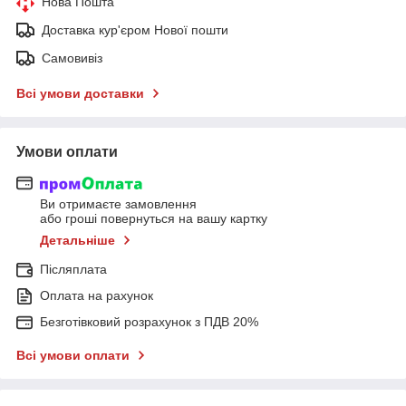
Нова Пошта
Доставка кур'єром Нової пошти
Самовивіз
Всі умови доставки
Умови оплати
Ви отримаєте замовлення
або гроші повернуться на вашу картку
Детальніше
Післяплата
Оплата на рахунок
Безготівковий розрахунок з ПДВ 20%
Всі умови оплати