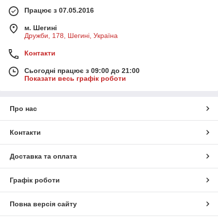
Працює з 07.05.2016
м. Шегині
Дружби, 178, Шегині, Україна
Контакти
Сьогодні працює з 09:00 до 21:00
Показати весь графік роботи
Про нас
Контакти
Доставка та оплата
Графік роботи
Повна версія сайту