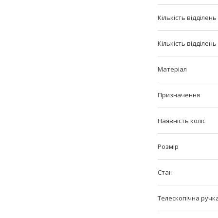
Кількість відділень
Кількість відділень
Матеріал
Призначення
Наявність коліс
Розмір
Стан
Телескопічна ручк