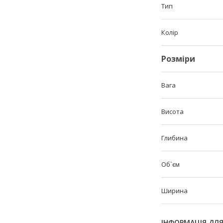
Тип
Колір
Розміри
Вага
Висота
Глибина
Об`єм
Ширина
ІНФОРМАЦІЯ ДЛ