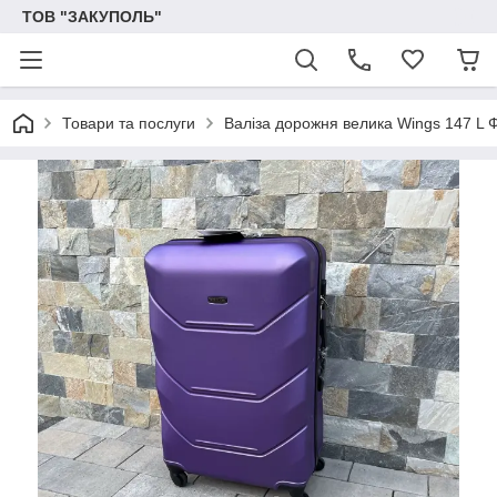
ТОВ "ЗАКУПОЛЬ"
Товари та послуги
Валіза дорожня велика Wings 147 L 