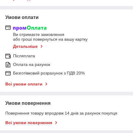
Умови оплати
Ви отримаєте замовлення
або гроші повернуться на вашу картку
Детальніше
Післяплата
Оплата на рахунок
Безготівковий розрахунок з ПДВ 20%
Всі умови оплати
Умови повернення
Повернення товару впродовж 14 днів за рахунок покупця
Всі умови повернення