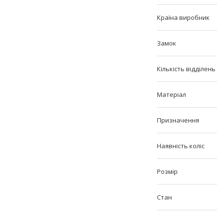
Країна виробник
Замок
Кількість відділень
Матеріал
Призначення
Наявність коліс
Розмір
Стан