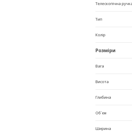
Телескопічна ручк
Тип
Колір
Розміри
Вага
Висота
Глибина
Об`єм
Ширина