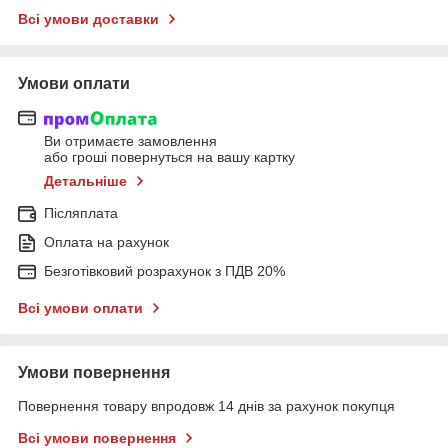
Всі умови доставки
Умови оплати
Ви отримаєте замовлення
або гроші повернуться на вашу картку
Детальніше
Післяплата
Оплата на рахунок
Безготівковий розрахунок з ПДВ 20%
Всі умови оплати
Умови повернення
Повернення товару впродовж 14 днів за рахунок покупця
Всі умови повернення