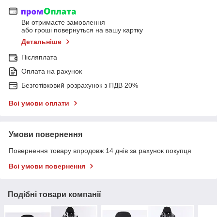
Ви отримаєте замовлення
або гроші повернуться на вашу картку
Детальніше
Післяплата
Оплата на рахунок
Безготівковий розрахунок з ПДВ 20%
Всі умови оплати
Умови повернення
Повернення товару впродовж 14 днів за рахунок покупця
Всі умови повернення
Подібні товари компанії