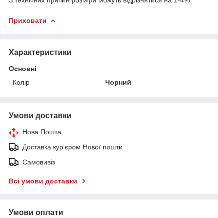
Приховати
Характеристики
Основні
Колір
Чорний
Умови доставки
Нова Пошта
Доставка кур'єром Нової пошти
Самовивіз
Всі умови доставки
Умови оплати