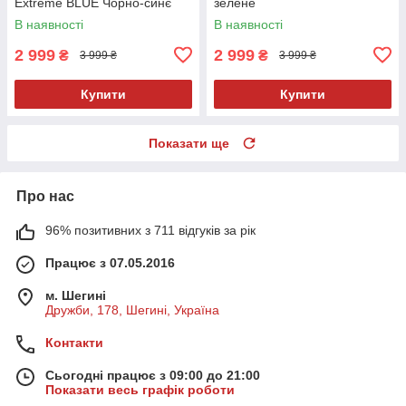
Extreme BLUE Чорно-синє
зелене
В наявності
В наявності
2 999
2 999
₴
₴
3 999 ₴
3 999 ₴
Купити
Купити
Показати ще
Про нас
96% позитивних з 711 відгуків за рік
Працює з 07.05.2016
м. Шегині
Дружби, 178, Шегині, Україна
Контакти
Сьогодні працює з 09:00 до 21:00
Показати весь графік роботи