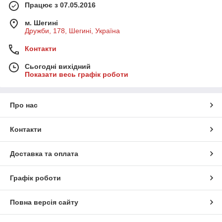
Працює з 07.05.2016
м. Шегині
Дружби, 178, Шегині, Україна
Контакти
Сьогодні вихідний
Показати весь графік роботи
Про нас
Контакти
Доставка та оплата
Графік роботи
Повна версія сайту