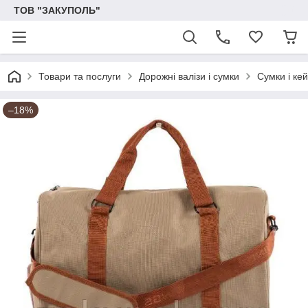
ТОВ "ЗАКУПОЛЬ"
Товари та послуги
Дорожні валізи і сумки
Сумки і кей
–18%