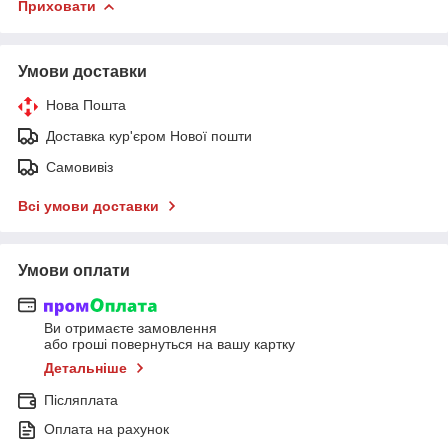
Приховати
Умови доставки
Нова Пошта
Доставка кур'єром Нової пошти
Самовивіз
Всі умови доставки
Умови оплати
Ви отримаєте замовлення
або гроші повернуться на вашу картку
Детальніше
Післяплата
Оплата на рахунок