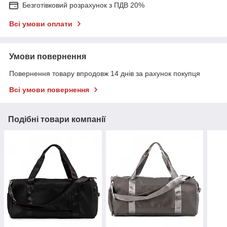
Безготівковий розрахунок з ПДВ 20%
Всі умови оплати
Умови повернення
Повернення товару впродовж 14 днів за рахунок покупця
Всі умови повернення
Подібні товари компанії