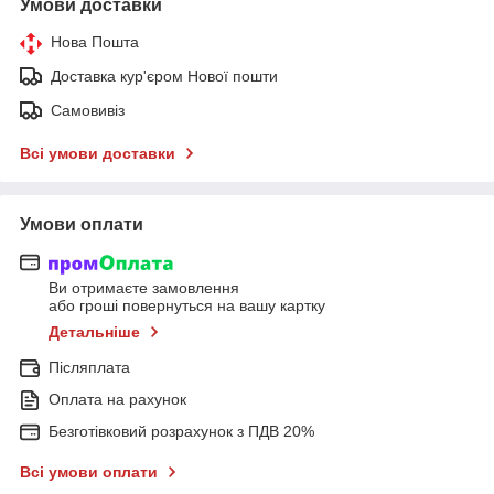
Умови доставки
Нова Пошта
Доставка кур'єром Нової пошти
Самовивіз
Всі умови доставки
Умови оплати
Ви отримаєте замовлення
або гроші повернуться на вашу картку
Детальніше
Післяплата
Оплата на рахунок
Безготівковий розрахунок з ПДВ 20%
Всі умови оплати