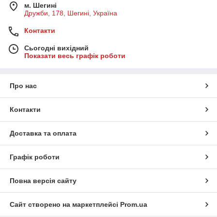
м. Шегині
Дружби, 178, Шегині, Україна
Контакти
Сьогодні вихідний
Показати весь графік роботи
Про нас
Контакти
Доставка та оплата
Графік роботи
Повна версія сайту
Сайт створено на маркетплейсі
Prom.ua