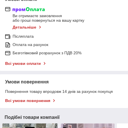
Ви отримаєте замовлення
або гроші повернуться на вашу картку
Детальніше
Післяплата
Оплата на рахунок
Безготівковий розрахунок з ПДВ 20%
Всі умови оплати
Умови повернення
Повернення товару впродовж 14 днів за рахунок покупця
Всі умови повернення
Подібні товари компанії