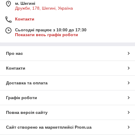
м. Шегині
Дружби, 178, Шегині, Україна
Контакти
Сьогодні працює з 10:00 до 17:30
Показати весь графік роботи
Про нас
Контакти
Доставка та оплата
Графік роботи
Повна версія сайту
Сайт створено на маркетплейсі
Prom.ua